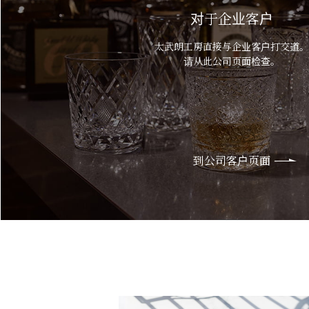
对于企业客户
太武朗工房直接与企业客户打交道。
请从此公司页面检查。
到公司客户页面