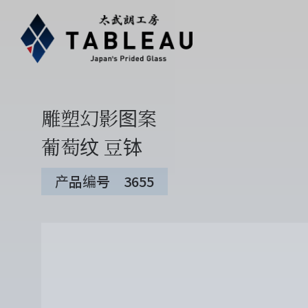
雕塑幻影图案
葡萄纹 豆钵
产品编号 3655