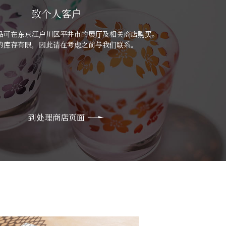
致个人客户
品可在东京江户川区平井市的展厅及相关商店购买。
的库存有限，因此请在考虑之前与我们联系。
到处理商店页面