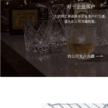
对于企业客户
太武朗工房直接与企业客户打交道。
请从此公司页面检查。
到公司客户页面