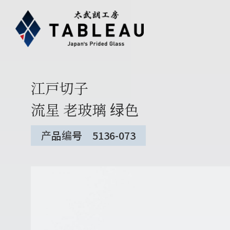
江戸切子
流星 老玻璃 绿色
产品编号 5136-073