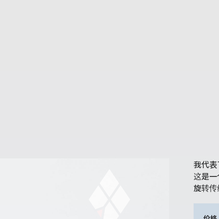
我代表
这是一
旋转传
价格