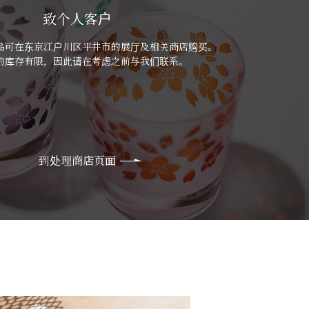
致个人客户
品可在东京江户川区平井市的展厅及相关商店购买。
的库存有限，因此请在考虑之前与我们联系。
到处理商店页面