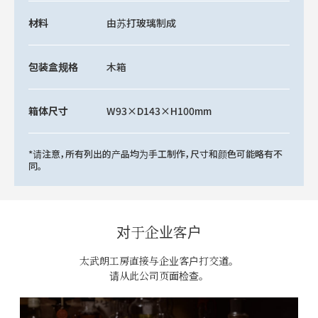
材料
由苏打玻璃制成
包装盒规格
木箱
箱体尺寸
W93×D143×H100mm
*请注意，所有列出的产品均为手工制作，尺寸和颜色可能略有不
同。
对于企业客户
太武朗工房直接与企业客户打交道。
请从此公司页面检查。