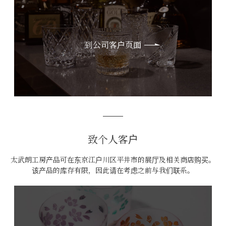
到公司客户页面
致个人客户
太武朗工房产品可在东京江户川区平井市的展厅及相关商店购买。
该产品的库存有限，因此请在考虑之前与我们联系。