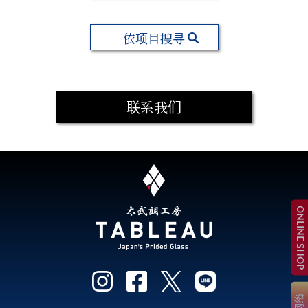
依项目搜寻
联系我们
ONLINE SHOP