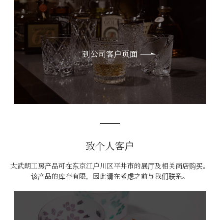
到公司客户页面
致个人客户
太武朗工房产品可在东京江户川区平井市的展厅及相关商店购买。
该产品的库存有限，因此请在考虑之前与我们联系。