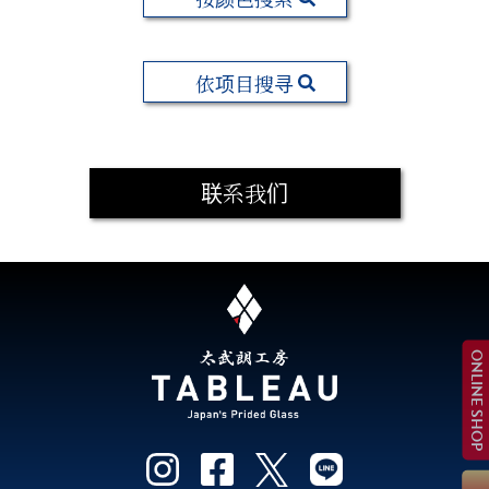
依项目搜寻
联系我们
ONLINE SHOP