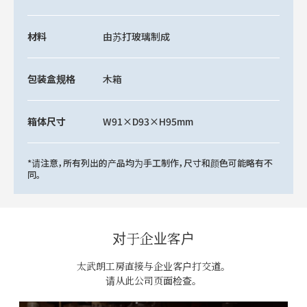
材料
由苏打玻璃制成
包装盒规格
木箱
箱体尺寸
W91×D93×H95mm
*请注意，所有列出的产品均为手工制作，尺寸和颜色可能略有不
同。
对于企业客户
太武朗工房直接与企业客户打交道。
请从此公司页面检查。