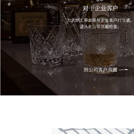
对于企业客户
太武朗工房直接与企业客户打交道。
请从此公司页面检查。
到公司客户页面