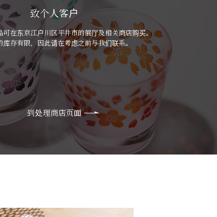
致个人客户
品可在东京江户川区平井市的展厅及相关商店购买。
的库存有限，因此请在考虑之前与我们联系。
到处理商店页面