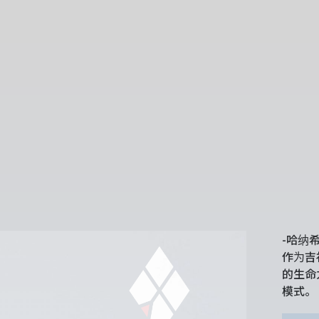
-哈纳希
作为吉
的生命
模式。