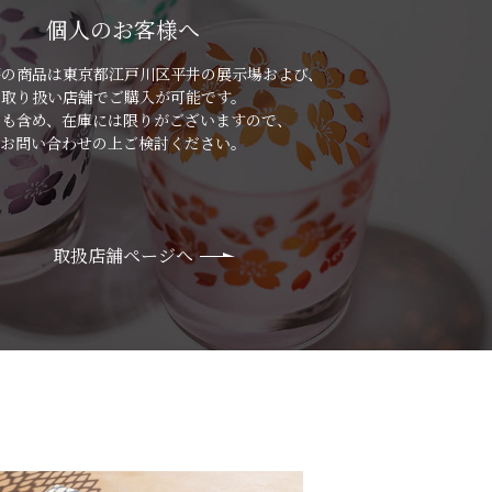
個人のお客様へ
房の商品は
東京都江戸川区平井の展示場および、
取り扱い店舗でご購入が可能です。
品も含め、在庫には限りがございますので、
お問い合わせの上ご検討ください。
取扱店舗ページへ