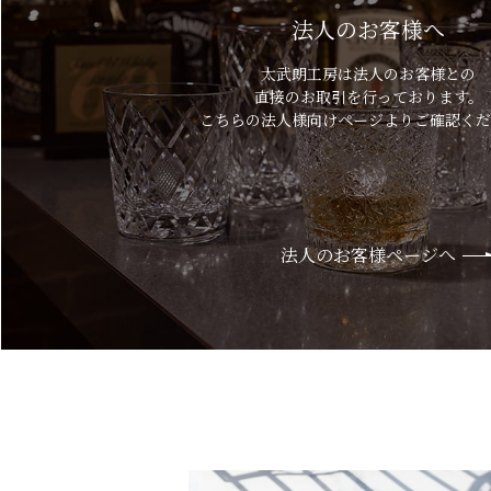
法人のお客様へ
太武朗工房は法人のお客様との
直接のお取引を行っております。
こちらの法人様向けページよりご確認くだ
法人のお客様ページへ