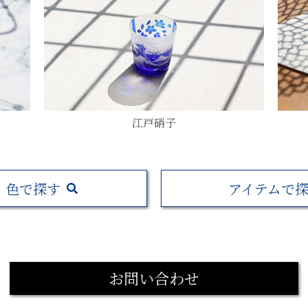
江戸硝子
色で探す
アイテムで
お問い合わせ