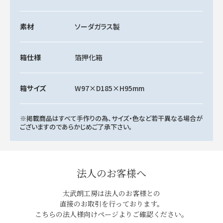
素材
ソーダガラス製
箱仕様
箔押化箱
箱サイズ
W97×D185×H95mm
※掲載商品はすべて手作りの為、サイズ・色など若干異なる場合が
ございますのであらかじめご了承下さい。
法人のお客様へ
太武朗工房は法人のお客様との
直接のお取引を行っております。
こちらの法人様向けページよりご確認ください。