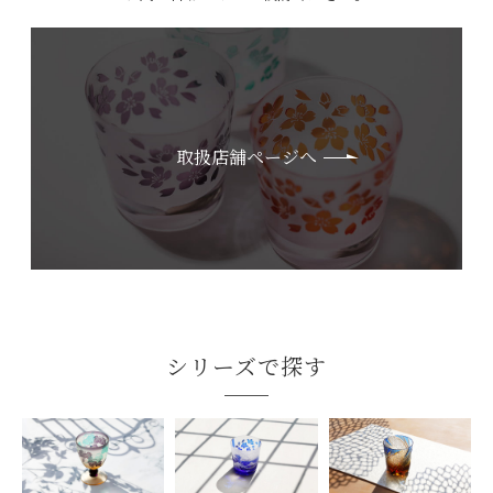
取扱店舗ページへ
シリーズで探す