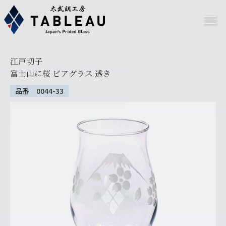
江戸切子
富士山に桜 ビアグラス 透き
品番 0044-33