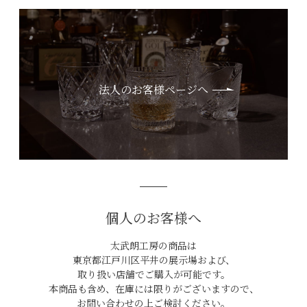
法人のお客様ページへ
個人のお客様へ
太武朗工房の商品は
東京都江戸川区平井の展示場および、
取り扱い店舗でご購入が可能です。
本商品も含め、在庫には限りがございますので、
お問い合わせの上ご検討ください。