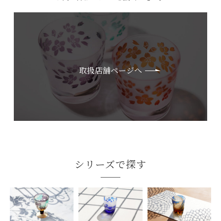
取扱店舗ページへ
シリーズで探す