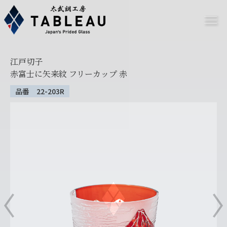
江戸切子
赤富士に矢来紋 フリーカップ 赤
品番 22-203R