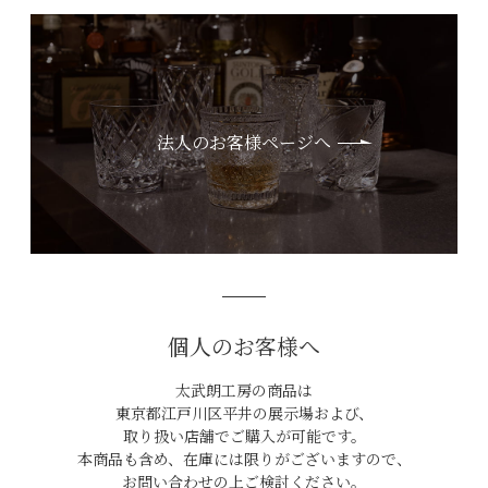
法人のお客様ページへ
個人のお客様へ
太武朗工房の商品は
東京都江戸川区平井の展示場および、
取り扱い店舗でご購入が可能です。
本商品も含め、在庫には限りがございますので、
お問い合わせの上ご検討ください。