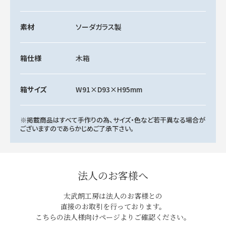
素材
ソーダガラス製
箱仕様
木箱
箱サイズ
W91×D93×H95mm
※掲載商品はすべて手作りの為、サイズ・色など若干異なる場合が
ございますのであらかじめご了承下さい。
法人のお客様へ
太武朗工房は法人のお客様との
直接のお取引を行っております。
こちらの法人様向けページよりご確認ください。