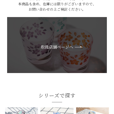
本商品も含め、在庫には限りがございますので、
お問い合わせの上ご検討ください。
取扱店舗ページへ
シリーズで探す