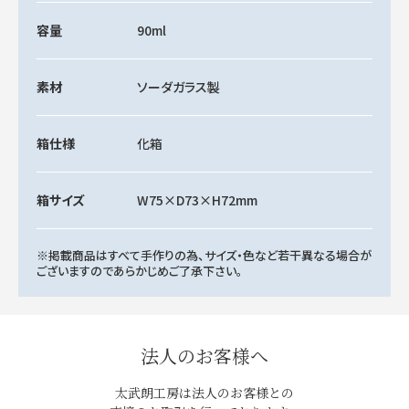
容量
90ml
素材
ソーダガラス製
箱仕様
化箱
箱サイズ
W75×D73×H72mm
※掲載商品はすべて手作りの為、サイズ・色など若干異なる場合が
ございますのであらかじめご了承下さい。
法人のお客様へ
太武朗工房は法人のお客様との