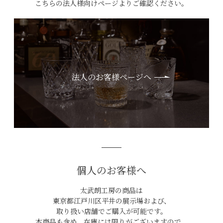
こちらの法人様向けページよりご確認ください。
法人のお客様ページへ
個人のお客様へ
太武朗工房の商品は
東京都江戸川区平井の展示場および、
取り扱い店舗でご購入が可能です。
本商品も含め、在庫には限りがございますので、