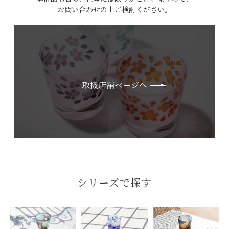
お問い合わせの上ご検討ください。
取扱店舗ページへ
シリーズで探す