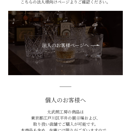
こちらの法人様向けページよりご確認ください。
法人のお客様ページへ
個人のお客様へ
太武朗工房の商品は
東京都江戸川区平井の展示場および、
取り扱い店舗でご購入が可能です。
本商品も含め、在庫には限りがございますので、