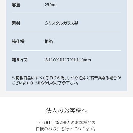
容量
250ml
素材
クリスタルガラス製
箱仕様
桐箱
箱サイズ
W110×D117×H110mm
※掲載商品はすべて手作りの為、サイズ・色など若干異なる場合が
ございますのであらかじめご了承下さい。
法人のお客様へ
太武朗工房は法人のお客様との
直接のお取引を行っております。