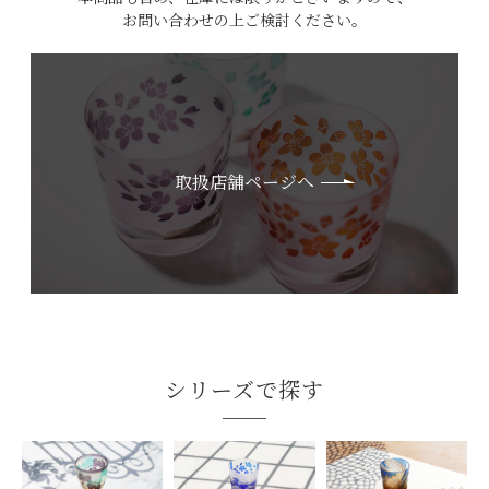
お問い合わせの上ご検討ください。
取扱店舗ページへ
シリーズで探す