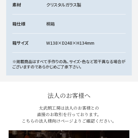
素材
クリスタルガラス製
箱仕様
桐箱
箱サイズ
W138×D248×H134mm
※掲載商品はすべて手作りの為、サイズ・色など若干異なる場合が
ございますのであらかじめご了承下さい。
法人のお客様へ
太武朗工房は法人のお客様との
直接のお取引を行っております。
こちらの法人様向けページよりご確認ください。