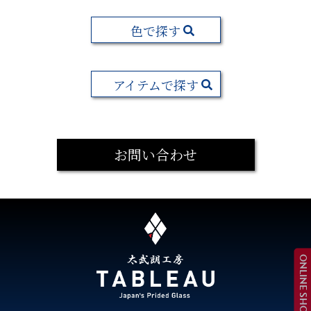
色で探す
アイテムで探す
お問い合わせ
ONLINE SHOP