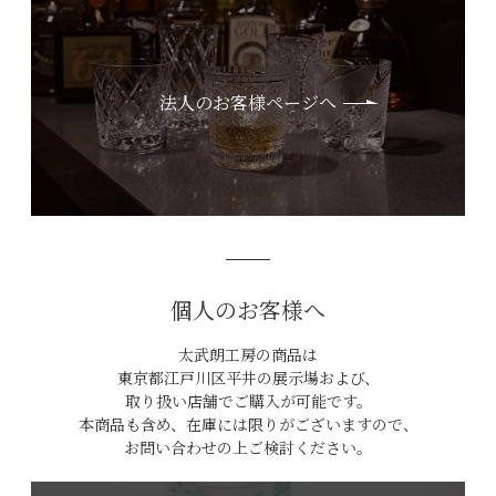
法人のお客様ページへ
個人のお客様へ
太武朗工房の商品は
東京都江戸川区平井の展示場および、
取り扱い店舗でご購入が可能です。
本商品も含め、在庫には限りがございますので、
お問い合わせの上ご検討ください。