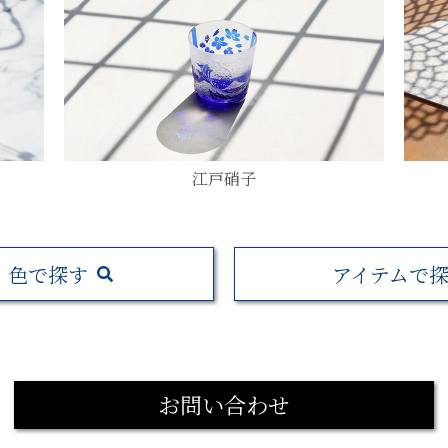
江戸硝子
色で探す
アイテムで
お問い合わせ