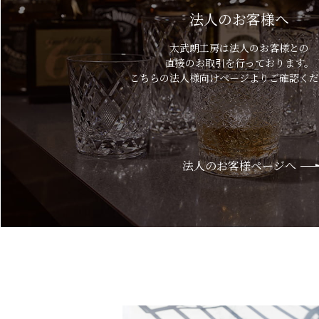
法人のお客様へ
太武朗工房は法人のお客様との
直接のお取引を行っております。
こちらの法人様向けページよりご確認くだ
法人のお客様ページへ