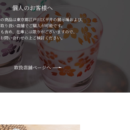
個人のお客様へ
房の商品は
東京都江戸川区平井の展示場および、
取り扱い店舗でご購入が可能です。
品も含め、在庫には限りがございますので、
お問い合わせの上ご検討ください。
取扱店舗ページへ