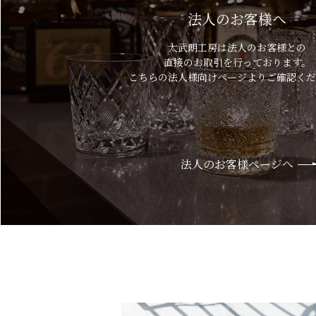
法人のお客様へ
太武朗工房は法人のお客様との
直接のお取引を行っております。
こちらの法人様向けページよりご確認くだ
法人のお客様ページへ