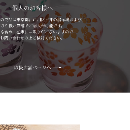
個人のお客様へ
房の商品は
東京都江戸川区平井の展示場および、
取り扱い店舗でご購入が可能です。
品も含め、在庫には限りがございますので、
お問い合わせの上ご検討ください。
取扱店舗ページへ