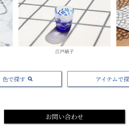
江戸硝子
色で探す
アイテムで
お問い合わせ