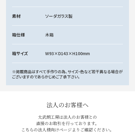
素材
ソーダガラス製
箱仕様
木箱
箱サイズ
W93×D143×H100mm
※掲載商品はすべて手作りの為、サイズ・色など若干異なる場合が
ございますのであらかじめご了承下さい。
法人のお客様へ
太武朗工房は法人のお客様との
直接のお取引を行っております。
こちらの法人様向けページよりご確認ください。