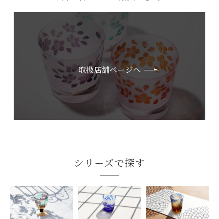
取扱店舗ページへ
シリーズで探す