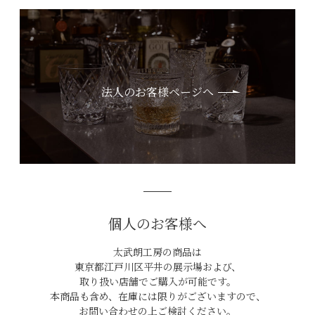
法人のお客様ページへ
個人のお客様へ
太武朗工房の商品は
東京都江戸川区平井の展示場および、
取り扱い店舗でご購入が可能です。
本商品も含め、在庫には限りがございますので、
お問い合わせの上ご検討ください。