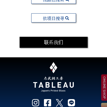
依项目搜寻
联系我们
ONLINE SHOP