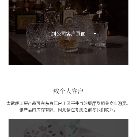
到公司客户页面
致个人客户
太武朗工房产品可在东京江户川区平井市的展厅及相关商店购买。
该产品的库存有限，因此请在考虑之前与我们联系。