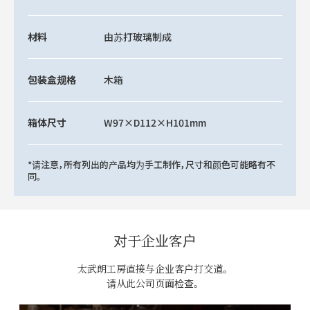
材料
由苏打玻璃制成
包装盒规格
木箱
箱体尺寸
W97×D112×H101mm
*请注意，所有列出的产品均为手工制作，尺寸和颜色可能略有不
同。
对于企业客户
太武朗工房直接与企业客户打交道。
请从此公司页面检查。