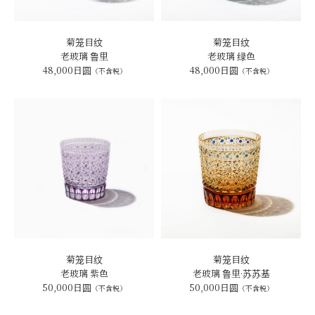
菊笼目纹
菊笼目纹
老玻璃 鲁里
老玻璃 绿色
48,000日圆
48,000日圆
（不含税）
（不含税）
菊笼目纹
菊笼目纹
老玻璃 紫色
老玻璃 鲁里·苏苏基
50,000日圆
50,000日圆
（不含税）
（不含税）