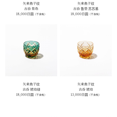
矢来鱼子纹
矢来鱼子纹
古呑 紫色
古呑 鲁里·苏苏基
18,000日圆
18,000日圆
（不含税）
（不含税）
矢来鱼子纹
矢来鱼子纹
古呑 琥珀绿
古呑 琥珀
18,000日圆
13,000日圆
（不含税）
（不含税）