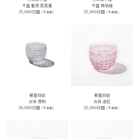
平盘 鲁里·苏苏基
平盘 琥珀绿
35,000日圆
35,000日圆
（不含税）
（不含税）
菊笼目纹
菊笼目纹
古呑 透明
古呑 金红
30,000日圆
35,000日圆
（不含税）
（不含税）