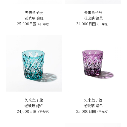
矢来鱼子纹
矢来鱼子纹
老玻璃 金红
老玻璃 鲁里
25,000日圆
24,000日圆
（不含税）
（不含税）
矢来鱼子纹
矢来鱼子纹
老玻璃 绿色
老玻璃 紫色
24,000日圆
25,000日圆
（不含税）
（不含税）