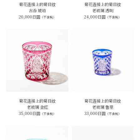
菊花连接上的菊目纹
菊花连接上的菊目纹
古呑 琥珀
老玻璃 透明
20,000日圆
24,000日圆
（不含税）
（不含税）
菊花连接上的菊目纹
菊花连接上的菊目纹
老玻璃 金红
老玻璃 鲁里
35,000日圆
33,000日圆
（不含税）
（不含税）