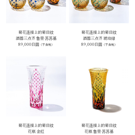
菊花连接上的菊目纹
菊花连接上的菊目纹
酒器三点齐 鲁里·苏苏基
酒器三点齐 琥珀绿
89,000日圆
89,000日圆
（不含税）
（不含税）
菊花连接上的菊目纹
菊花连接上的菊目纹
花瓶 金红
花瓶 鲁里·苏苏基