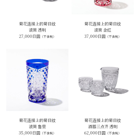
菊花连接上的菊目纹
菊花连接上的菊目纹
滚筒 透明
滚筒 金红
27,000日圆
37,000日圆
（不含税）
（不含税）
菊花连接上的菊目纹
菊花连接上的菊目纹
滚筒 鲁里
酒器三点齐 透明
35,000日圆
62,000日圆
（不含税）
（不含税）