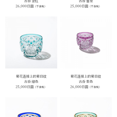
古呑 金红
古呑 鲁里
26,000日圆
25,000日圆
（不含税）
（不含税）
菊花连接上的菊目纹
菊花连接上的菊目纹
古呑 绿色
古呑 紫色
25,000日圆
26,000日圆
（不含税）
（不含税）