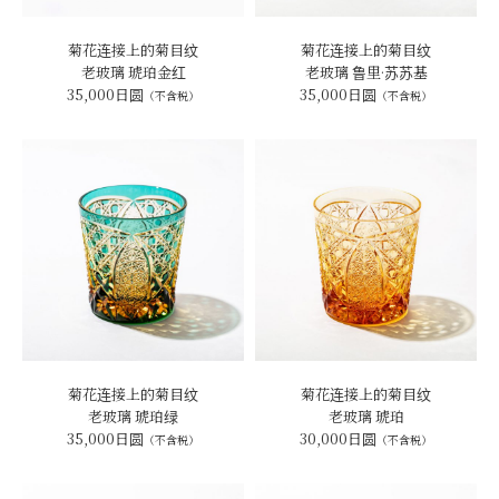
菊花连接上的菊目纹
菊花连接上的菊目纹
老玻璃 琥珀金红
老玻璃 鲁里·苏苏基
35,000日圆
35,000日圆
（不含税）
（不含税）
菊花连接上的菊目纹
菊花连接上的菊目纹
老玻璃 琥珀绿
老玻璃 琥珀
35,000日圆
30,000日圆
（不含税）
（不含税）