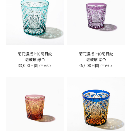
菊花连接上的菊目纹
菊花连接上的菊目纹
老玻璃 绿色
老玻璃 紫色
33,000日圆
35,000日圆
（不含税）
（不含税）